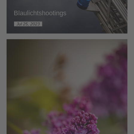
Blaulichtshootings
Jul 25, 2023