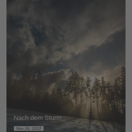
Nach dem Sturm
Nov 26, 2022