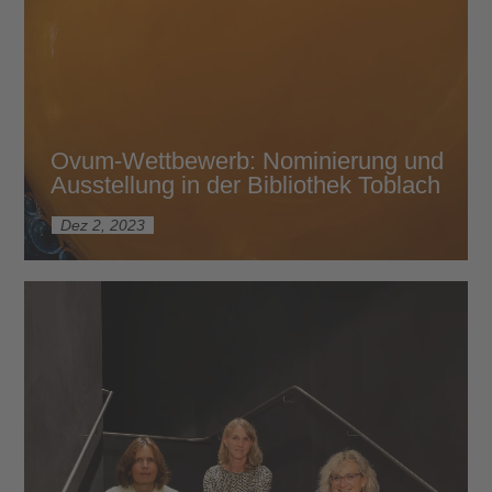
Ovum-Wettbewerb: Nominierung und
Ausstellung in der Bibliothek Toblach
Dez 2, 2023