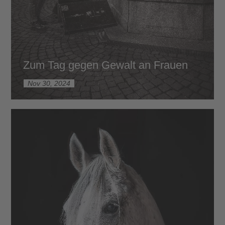
Zum Tag gegen Gewalt an Frauen
Nov 30, 2024