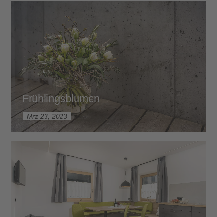
Frühlingsblumen
Mrz 23, 2023