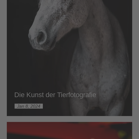
Die Kunst der Tierfotografie
Jan 8, 2024