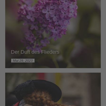
Der Duft des Flieders
Mai 29, 2023