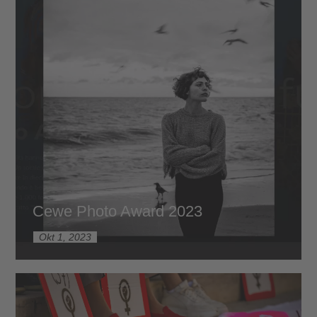
Cewe Photo Award 2023
Okt 1, 2023