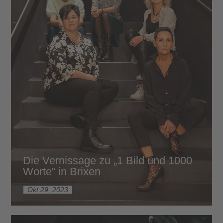
Die Vernissage zu „1 Bild und 1000
Worte“ in Brixen
Okt 29, 2023