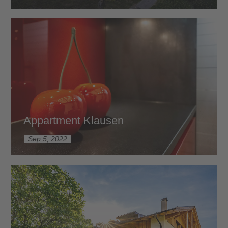
Appartment Klausen
Sep 5, 2022