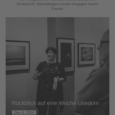
Rückschritt, lebenslanges Lernen hingegen macht
Freude.
Rückblick auf eine Woche Usedom
Dez 8, 2024