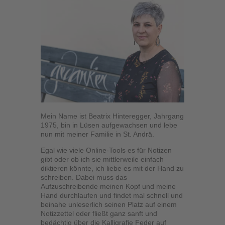
Mein Name ist Beatrix Hinteregger, Jahrgang
1975, bin in Lüsen aufgewachsen und lebe
nun mit meiner Familie in St. Andrä.
Egal wie viele Online-Tools es für Notizen
gibt oder ob ich sie mittlerweile einfach
diktieren könnte, ich liebe es mit der Hand zu
schreiben. Dabei muss das
Aufzuschreibende meinen Kopf und meine
Hand durchlaufen und findet mal schnell und
beinahe unleserlich seinen Platz auf einem
Notizzettel oder fließt ganz sanft und
bedächtig über die Kalligrafie Feder auf