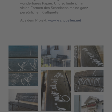
wunderbares Papier. Und so finde ich in
vielen Formen des Schreibens meine ganz
persönlichen Kraftquellen.
Aus dem Projekt:
www.kraftquellen.net