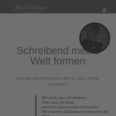
Schreibend meine
Welt formen
VON
BEA HINTEREGGER
|
SEP 23, 2021
|
MEINE
GEDANKEN
Wir sind, was wir denken.
Alles was wir sind,
entsteht aus unseren Gedanken.
Mit unseren Gedanken formen wir die