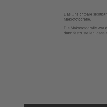
Das Unsichtbare sichtba
Makrofotografie.
Die Makrofotografie war d
dann festzustellen, dass 