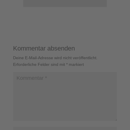
Kommentar absenden
Deine E-Mail-Adresse wird nicht veröffentlicht.
Erforderliche Felder sind mit
*
markiert