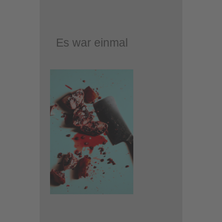
Es war einmal