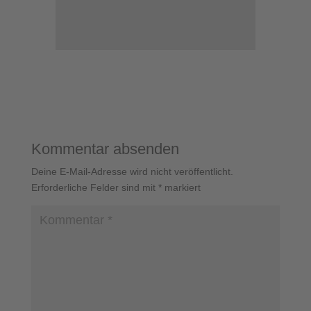
Kommentar absenden
Deine E-Mail-Adresse wird nicht veröffentlicht.
Erforderliche Felder sind mit
*
markiert