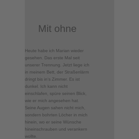
Mit ohne
Heute habe ich Marian wieder
gesehen. Das erste Mal seit
unserer Trennung. Jetzt liege ich
in meinem Bett, der Straßenlärm
dringt bis in‘s Zimmer. Es ist
dunkel. Ich kann nicht
einschlafen, spüre seinen Blick,
wie er mich angesehen hat.
Seine Augen sahen nicht mich,
sondern bohrten Löcher in mich
hinein, wo er seine Wünsche
hineinschrauben und verankern
wollte.