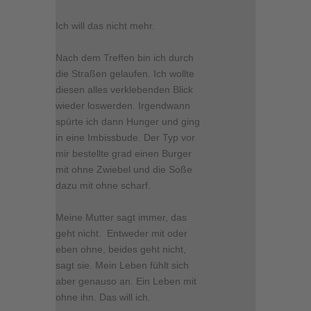
Ich will das nicht mehr.
Nach dem Treffen bin ich durch
die Straßen gelaufen. Ich wollte
diesen alles verklebenden Blick
wieder loswerden. Irgendwann
spürte ich dann Hunger und ging
in eine Imbissbude. Der Typ vor
mir bestellte grad einen Burger
mit ohne Zwiebel und die Soße
dazu mit ohne scharf.
Meine Mutter sagt immer, das
geht nicht. Entweder mit oder
eben ohne, beides geht nicht,
sagt sie. Mein Leben fühlt sich
aber genauso an. Ein Leben mit
ohne ihn. Das will ich.