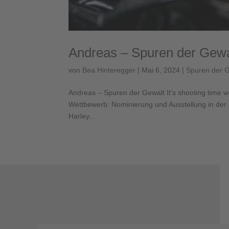
Andreas – Spuren der Gewa
von
Bea Hinteregger
|
Mai 6, 2024
|
Spuren der 
Andreas – Spuren der Gewalt It’s shooting time 
Wettbewerb: Nominierung und Ausstellung in der B
Harley...