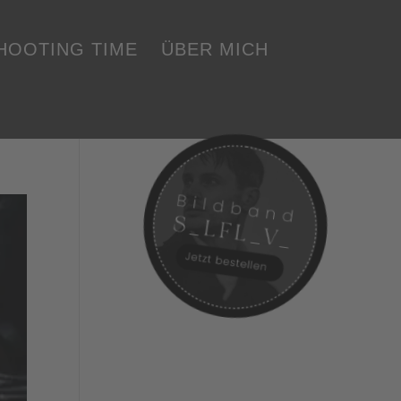
SHOOTING TIME
ÜBER MICH