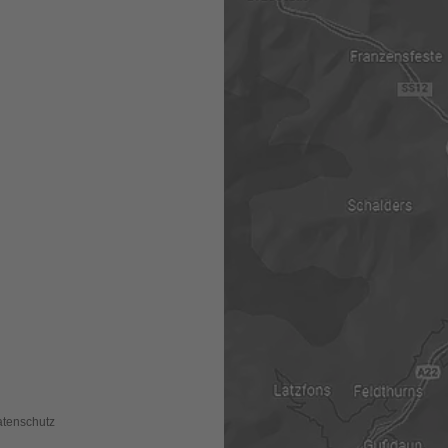
tenschutz