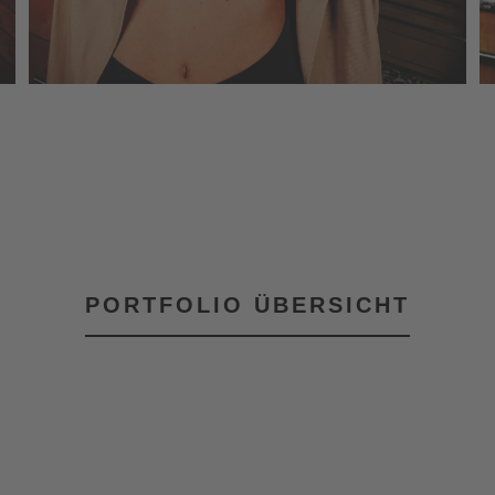
PORTFOLIO ÜBERSICHT