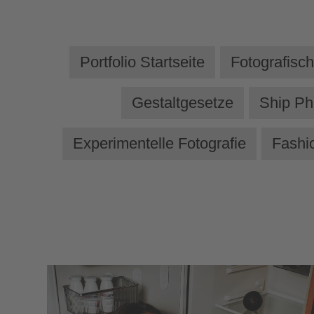
Portfolio Startseite
Fotografisc
Gestaltgesetze
Ship Ph
Experimentelle Fotografie
Fashi