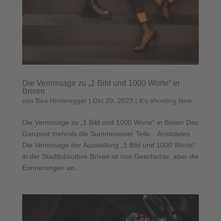
Die Vernissage zu „1 Bild und 1000 Worte“ in
Brixen
von
Bea Hinteregger
|
Okt 29, 2023
|
It's shooting time
Die Vernissage zu „1 Bild und 1000 Worte“ in Brixen Das
Ganzeist mehrals die Summeseiner Teile. Aristoteles
Die Vernissage der Ausstellung „1 Bild und 1000 Worte“
in der Stadtbibliothek Brixen ist nun Geschichte, aber die
Erinnerungen an...