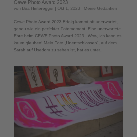
Cewe Photo Award 2023
von
Bea Hinteregger
|
Okt 1, 2023
|
Meine Gedanken
Cewe Photo Award 2023 Erfolg kommt oft unerwartet,
genau wie ein perfekter Fotomoment. Eine unerwartete
Ehre beim CEWE Photo Award 2023 Wow, ich kann es
kaum glauben! Mein Foto „Unentschlossen“, auf dem
Sarah auf Usedom zu sehen ist, hat es unter...