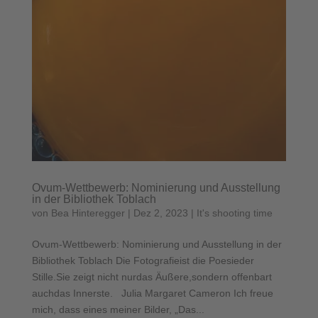
Ovum-Wettbewerb: Nominierung und Ausstellung
in der Bibliothek Toblach
von
Bea Hinteregger
|
Dez 2, 2023
|
It's shooting time
Ovum-Wettbewerb: Nominierung und Ausstellung in der
Bibliothek Toblach Die Fotografieist die Poesieder
Stille.Sie zeigt nicht nurdas Äußere,sondern offenbart
auchdas Innerste. Julia Margaret Cameron Ich freue
mich, dass eines meiner Bilder, „Das...