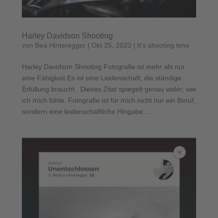
Harley Davidson Shooting
von
Bea Hinteregger
|
Okt 25, 2023
|
It's shooting time
Harley Davidson Shooting Fotografie ist mehr als nur
eine Fähigkeit.Es ist eine Leidenschaft, die ständige
Erfüllung braucht. Dieses Zitat spiegelt genau wider, wie
ich mich fühle. Fotografie ist für mich nicht nur ein Beruf,
sondern eine leidenschaftliche Hingabe,...